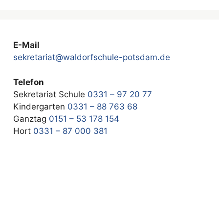
E-Mail
sekretariat@waldorfschule-potsdam.de
Telefon
Sekretariat Schule
0331 – 97 20 77
Kindergarten
0331 – 88 763 68
Ganztag
0151 – 53 178 154
Hort
0331 – 87 000 381