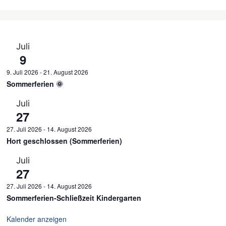
Juli
9
9. Juli 2026
-
21. August 2026
Sommerferien 🌞
Juli
27
27. Juli 2026
-
14. August 2026
Hort geschlossen (Sommerferien)
Juli
27
27. Juli 2026
-
14. August 2026
Sommerferien-Schließzeit Kindergarten
Kalender anzeigen