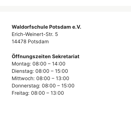
Waldorfschule Potsdam e.V.
Erich-Weinert-Str. 5
14478 Potsdam
Öffnungszeiten Sekretariat
Montag: 08:00 – 14:00
Dienstag: 08:00 – 15:00
Mittwoch: 08:00 – 13:00
Donnerstag: 08:00 – 15:00
Freitag: 08:00 – 13:00