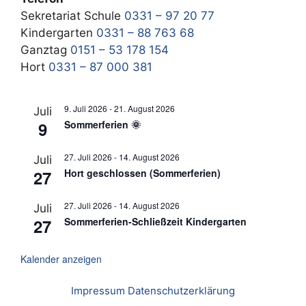
Sekretariat Schule
0331 – 97 20 77
Kindergarten
0331 – 88 763 68
Ganztag
0151 – 53 178 154
Hort
0331 – 87 000 381
9. Juli 2026
-
21. August 2026
Juli
9
Sommerferien 🌞
27. Juli 2026
-
14. August 2026
Juli
27
Hort geschlossen (Sommerferien)
27. Juli 2026
-
14. August 2026
Juli
27
Sommerferien-Schließzeit Kindergarten
Kalender anzeigen
Impressum
Datenschutzerklärung