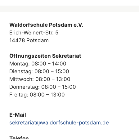
Waldorfschule Potsdam e.V.
Erich-Weinert-Str. 5
14478 Potsdam
Öffnungszeiten Sekretariat
Montag: 08:00 – 14:00
Dienstag: 08:00 – 15:00
Mittwoch: 08:00 – 13:00
Donnerstag: 08:00 – 15:00
Freitag: 08:00 – 13:00
E-Mail
sekretariat@waldorfschule-potsdam.de
Telefon