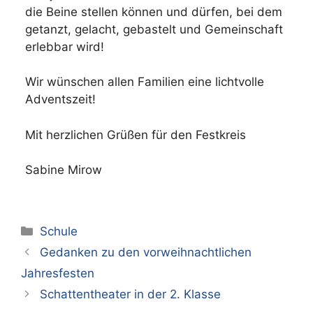
die Beine stellen können und dürfen, bei dem
getanzt, gelacht, gebastelt und Gemeinschaft
erlebbar wird!
Wir wünschen allen Familien eine lichtvolle
Adventszeit!
Mit herzlichen Grüßen für den Festkreis
Sabine Mirow
Kategorien
Schule
Gedanken zu den vorweihnachtlichen
Jahresfesten
Schattentheater in der 2. Klasse