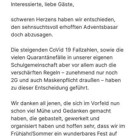
Interessierte, liebe Gäste,
schweren Herzens haben wir entschieden,
den sehnsuchtsvoll erhofften Adventsbasar
doch abzusagen.
Die steigenden CoVid 19 Fallzahlen, sowie die
vielen Quarantänefälle in unserer eigenen
Schulgemeinschaft aber vor allem auch die
verschärften Regeln – zunehmend nur noch
2G und auch Maskenpflicht draußen – haben
zu dieser Entscheidung geführt.
Wir danken all jenen, die sich im Vorfeld nun
schon viel Mühe und Gedanken gemacht
haben, die gebastelt, gewerkelt und
organisiert haben und hoffen sehr, dass wir im
Frühjahr/Sommer ein wunderbares Fest auf