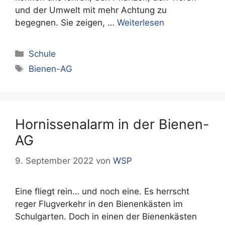
und der Umwelt mit mehr Achtung zu
begegnen. Sie zeigen, …
Weiterlesen
Kategorien
Schule
Schlagwörter
Bienen-AG
Hornissenalarm in der Bienen-
AG
9. September 2022
von
WSP
Eine fliegt rein… und noch eine. Es herrscht
reger Flugverkehr in den Bienenkästen im
Schulgarten. Doch in einen der Bienenkästen