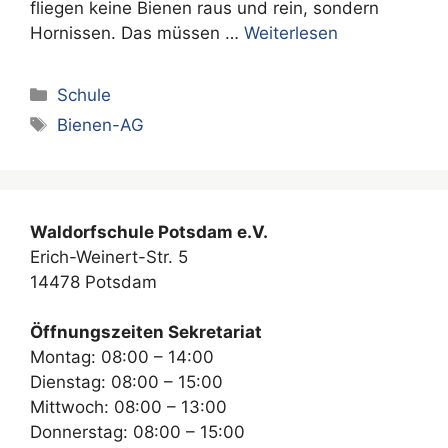
fliegen keine Bienen raus und rein, sondern
Hornissen. Das müssen …
Weiterlesen
Kategorien
Schule
Schlagwörter
Bienen-AG
Waldorfschule Potsdam e.V.
Erich-Weinert-Str. 5
14478 Potsdam
Öffnungszeiten Sekretariat
Montag: 08:00 – 14:00
Dienstag: 08:00 – 15:00
Mittwoch: 08:00 – 13:00
Donnerstag: 08:00 – 15:00