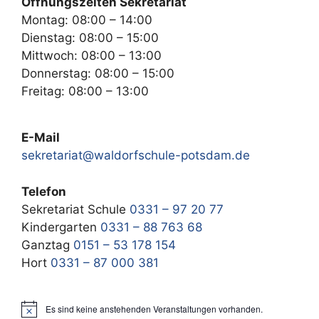
Öffnungszeiten Sekretariat
Montag: 08:00 – 14:00
Dienstag: 08:00 – 15:00
Mittwoch: 08:00 – 13:00
Donnerstag: 08:00 – 15:00
Freitag: 08:00 – 13:00
E-Mail
sekretariat@waldorfschule-potsdam.de
Telefon
Sekretariat Schule
0331 – 97 20 77
Kindergarten
0331 – 88 763 68
Ganztag
0151 – 53 178 154
Hort
0331 – 87 000 381
Es sind keine anstehenden Veranstaltungen vorhanden.
H