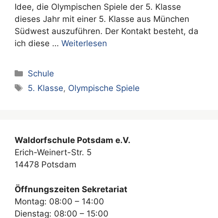
Idee, die Olympischen Spiele der 5. Klasse
dieses Jahr mit einer 5. Klasse aus München
Südwest auszuführen. Der Kontakt besteht, da
ich diese …
Weiterlesen
Kategorien
Schule
Schlagwörter
5. Klasse
,
Olympische Spiele
Waldorfschule Potsdam e.V.
Erich-Weinert-Str. 5
14478 Potsdam
Öffnungszeiten Sekretariat
Montag: 08:00 – 14:00
Dienstag: 08:00 – 15:00