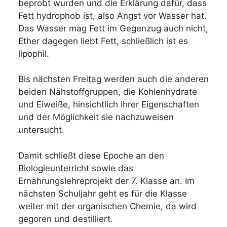
beprobt wurden und die Erklärung dafür, dass
Fett hydrophob ist, also Angst vor Wasser hat.
Das Wasser mag Fett im Gegenzug auch nicht,
Ether dagegen liebt Fett, schließlich ist es
lipophil.
Bis nächsten Freitag werden auch die anderen
beiden Nähstoffgruppen, die Kohlenhydrate
und Eiweiße, hinsichtlich ihrer Eigenschaften
und der Möglichkeit sie nachzuweisen
untersucht.
Damit schließt diese Epoche an den
Biologieunterricht sowie das
Ernährungslehreprojekt der 7. Klasse an. Im
nächsten Schuljahr geht es für die Klasse
weiter mit der organischen Chemie, da wird
gegoren und destilliert.