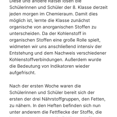
Diese und andere Rätsel lösen die
Schülerinnen und Schüler der 8. Klasse derzeit
jeden morgen im Chemieraum. Damit dies
möglich ist, lernte die Klasse zunächst
organische von anorganischen Stoffen zu
unterscheiden. Da der Kohlenstoff in
organischen Stoffen eine große Rolle spielt,
widmeten wir uns anschließend intensiv der
Entstehung und dem Nachweis verschiedener
Kohlenstoffverbindungen. Außerdem wurde
die Bedeutung von Indikatoren wieder
aufgefrischt.
Nach der ersten Woche waren die
Schülerinnen und Schüler bereit sich der
ersten der drei Nährstoffgruppen, den Fetten,
zu nähern. In den Heften befinden sich nun
unter anderem die Fettflecke der Stoffe, die