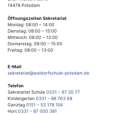
14478 Potsdam
Öffnungszeiten Sekretariat
Montag: 08:00 – 14:00
Dienstag: 08:00 – 15:00
Mittwoch: 08:00 – 13:00
Donnerstag: 08:00 – 15:00
Freitag: 08:00 – 13:00
E-Mail
sekretariat@waldorfschule-potsdam.de
Telefon
Sekretariat Schule
0331 – 97 20 77
Kindergarten
0331 – 88 763 68
Ganztag
0151 – 53 178 154
Hort
0331 – 87 000 381