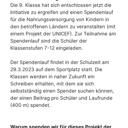
Die 9. Klasse hat sich entschlossen jetzt die
Initiative zu ergreifen und einen Spendenlauf
für die Nahrungsversorgung von Kindern in
den betroffenen Ländern zu veranstalten (mit
einem Projekt der UNICEF). Zur Teilnahme am
Spendenlauf sind die Schüler der
Klassenstufen 7-12 eingeladen.
Der Spendenlauf findet in der Schulzeit am
29.3.2023 auf dem Sportplatz statt. Die
Klassen werden in naher Zukunft ein
Schreiben erhalten, mit dem sie sich
selbstständig einen Spender suchen können,
der einen Beitrag pro Schüler und Laufrunde
(400 m) spendet.
Warum spenden wir für dieses Projekt der