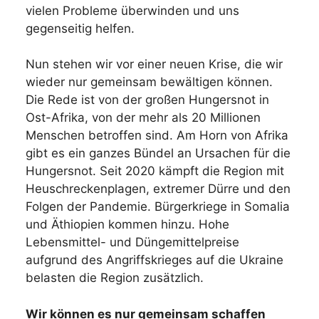
vielen Probleme überwinden und uns
gegenseitig helfen.
Nun stehen wir vor einer neuen Krise, die wir
wieder nur gemeinsam bewältigen können.
Die Rede ist von der großen Hungersnot in
Ost-Afrika, von der mehr als 20 Millionen
Menschen betroffen sind. Am Horn von Afrika
gibt es ein ganzes Bündel an Ursachen für die
Hungersnot. Seit 2020 kämpft die Region mit
Heuschreckenplagen, extremer Dürre und den
Folgen der Pandemie. Bürgerkriege in Somalia
und Äthiopien kommen hinzu. Hohe
Lebensmittel- und Düngemittelpreise
aufgrund des Angriffskrieges auf die Ukraine
belasten die Region zusätzlich.
Wir können es nur gemeinsam schaffen