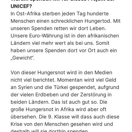
UNICEF?
In Ost-Afrika sterben jeden Tag hunderte
Menschen einen schrecklichen Hungertod. Mit
unseren Spenden retten wir dort Leben.
Unsere Euro-Währung ist in den afrikanischen
Ländern viel mehr wert als bei uns. Somit
haben unsere Spenden dort vor Ort auch ein
„Gewicht“.
Von dieser Hungersnot wird in den Medien
nicht viel berichtet. Momentan wird viel Geld
an Syrien und die Türkei gespendet, aufgrund
der vielen Erdbeben und der Zerstörung in
beiden Ländern. Das ist auch gut so. Die
große Hungersnot in Afrika wird aber oft
übersehen. Die 9. Klasse will dass auch diese
Krise von den Menschen gesehen wird und
deshalb will sie dorthin spenden.