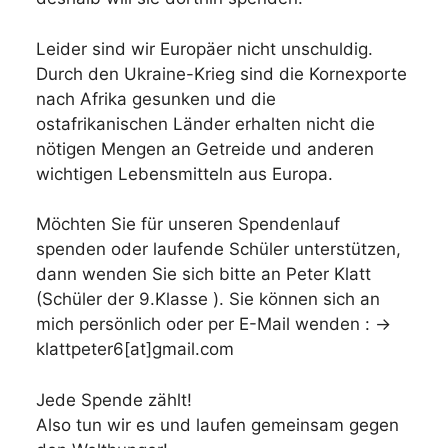
Leider sind wir Europäer nicht unschuldig.
Durch den Ukraine-Krieg sind die Kornexporte
nach Afrika gesunken und die
ostafrikanischen Länder erhalten nicht die
nötigen Mengen an Getreide und anderen
wichtigen Lebensmitteln aus Europa.
Möchten Sie für unseren Spendenlauf
spenden oder laufende Schüler unterstützen,
dann wenden Sie sich bitte an Peter Klatt
(Schüler der 9.Klasse ). Sie können sich an
mich persönlich oder per E-Mail wenden : →
klattpeter6[at]gmail.com
Jede Spende zählt!
Also tun wir es und laufen gemeinsam gegen