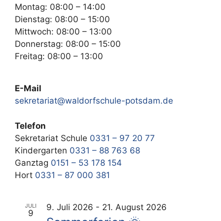
Montag: 08:00 – 14:00
Dienstag: 08:00 – 15:00
Mittwoch: 08:00 – 13:00
Donnerstag: 08:00 – 15:00
Freitag: 08:00 – 13:00
E-Mail
sekretariat@waldorfschule-potsdam.de
Telefon
Sekretariat Schule
0331 – 97 20 77
Kindergarten
0331 – 88 763 68
Ganztag
0151 – 53 178 154
Hort
0331 – 87 000 381
JULI
9. Juli 2026
-
21. August 2026
9