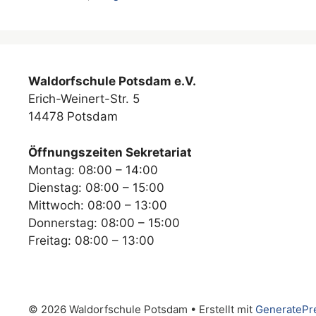
Waldorfschule Potsdam e.V.
Erich-Weinert-Str. 5
14478 Potsdam
Öffnungszeiten Sekretariat
Montag: 08:00 – 14:00
Dienstag: 08:00 – 15:00
Mittwoch: 08:00 – 13:00
Donnerstag: 08:00 – 15:00
Freitag: 08:00 – 13:00
© 2026 Waldorfschule Potsdam
• Erstellt mit
GeneratePr