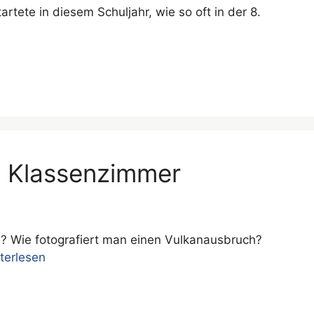
tete in diesem Schuljahr, wie so oft in der 8.
s Klassenzimmer
n? Wie fotografiert man einen Vulkanausbruch?
terlesen