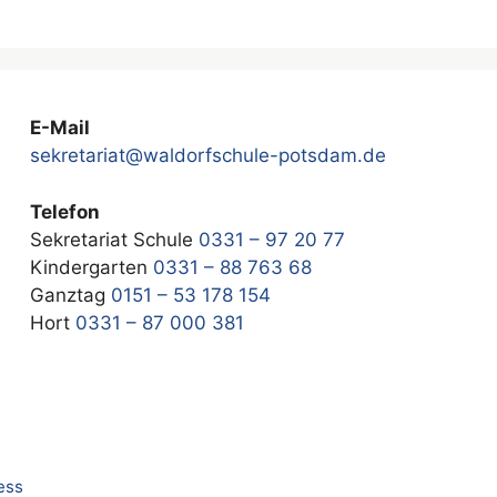
E-Mail
sekretariat@waldorfschule-potsdam.de
Telefon
Sekretariat Schule
0331 – 97 20 77
Kindergarten
0331 – 88 763 68
Ganztag
0151 – 53 178 154
Hort
0331 – 87 000 381
ess