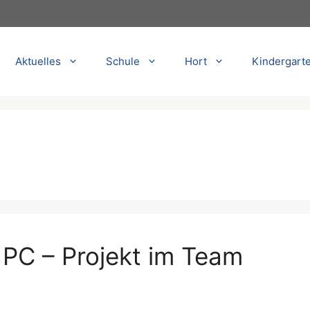
Aktuelles
Schule
Hort
Kindergart
 PC – Projekt im Team