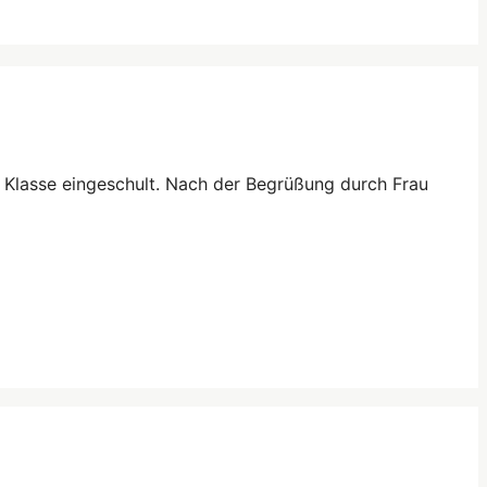
Klasse eingeschult. Nach der Begrüßung durch Frau