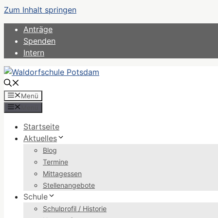
Zum Inhalt springen
Anträge
Spenden
Intern
Menü
Menü
Startseite
Aktuelles
Blog
Termine
Mittagessen
Stellenangebote
Schule
Schulprofil / Historie