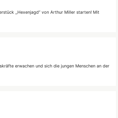
rstück ,,Hexenjagd“ von Arthur Miller starten! Mit
inskräfte erwachen und sich die jungen Menschen an der