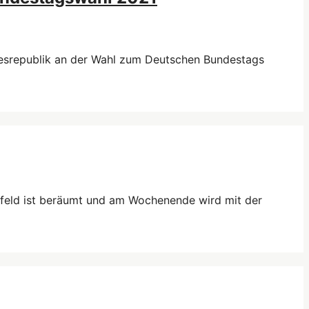
ndesrepublik an der Wahl zum Deutschen Bundestags
ufeld ist beräumt und am Wochenende wird mit der