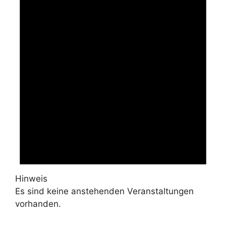
Hinweis
Es sind keine anstehenden Veranstaltungen
vorhanden.