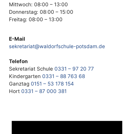
Mittwoch: 08:00 – 13:00
Donnerstag: 08:00 – 15:00
Freitag: 08:00 – 13:00
E-Mail
sekretariat@waldorfschule-potsdam.de
Telefon
Sekretariat Schule
0331 – 97 20 77
Kindergarten
0331 – 88 763 68
Ganztag
0151 – 53 178 154
Hort
0331 – 87 000 381